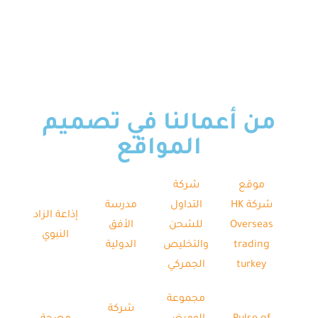
من أعمالنا في تصميم
المواقع
موقع
شركة
شركة HK
التداول
مدرسة
إذاعة الزاد
Overseas
للشحن
الأفق
النبوي
trading
والتخليص
الدولية
turkey
الجمركي
مجموعة
شركة