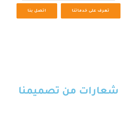
تعرف على خدماتنا
اتصل بنا
شعارات من تصميمنا