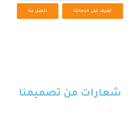
تعرف على خدماتنا
اتصل بنا
شعارات من تصميمنا