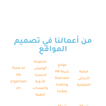
من أعمالنا في تصميم
المواقع
مجموعة
موقع
الوميض
Pulse of
منصة
شركة HK
لاستيراد
life
اشرحلي
Overseas
الأدوية
organizati
التعليمية
trading
والمعدات
on
turkey
الطبية