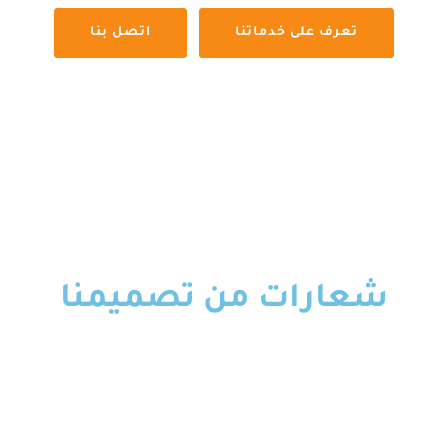
تعرف على خدماتنا
اتصل بنا
شعارات من تصميمنا