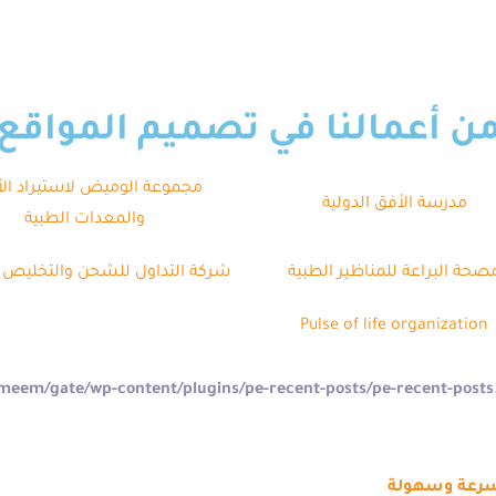
ن أعمالنا في تصميم المواقع
مجموعة الوميض لاستيراد الأ
مدرسة الأفق الدولية
والمعدات الطبية
صحة البراعة للمناظير الطبية
شركة التداول للشحن والتخليص 
Pulse of life organization
بسرعة وسهولة