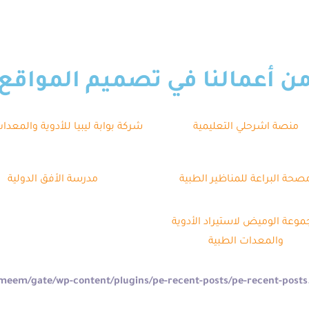
ن أعمالنا في تصميم المواقع
منصة اشرحلي التعليمية
شركة بوابة ليبيا للأدوية والمعدا
صحة البراعة للمناظير الطبية
مدرسة الأفق الدولية
وعة الوميض لاستيراد الأدوية
والمعدات الطبية