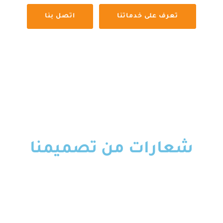
تعرف على خدماتنا
اتصل بنا
شعارات من تصميمنا