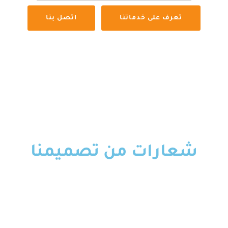
تعرف على خدماتنا
اتصل بنا
شعارات من تصميمنا