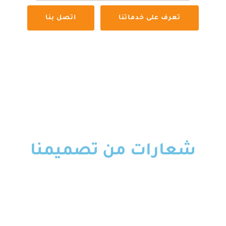
تعرف على خدماتنا
اتصل بنا
شعارات من تصميمنا