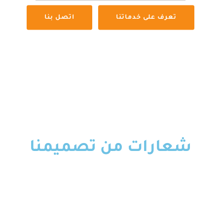
تعرف على خدماتنا
اتصل بنا
شعارات من تصميمنا