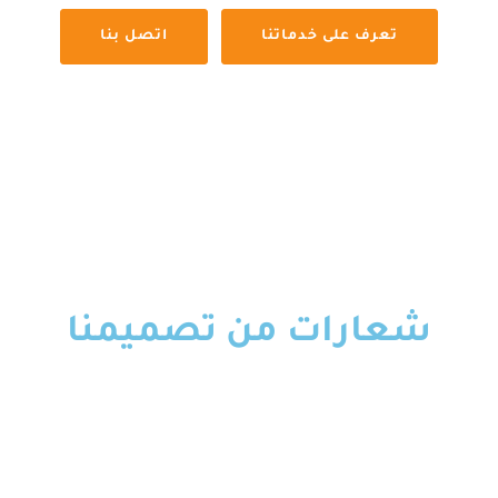
تعرف على خدماتنا
اتصل بنا
شعارات من تصميمنا