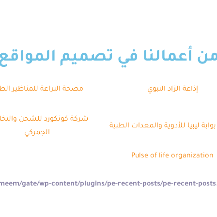
ن أعمالنا في تصميم المواقع
إذاعة الزاد النبوي
مصحة البراعة للمناظير الطب
شركة كونكورد للشحن والتخ
وابة ليبيا للأدوية والمعدات الطبية
الجمركي
Pulse of life organization