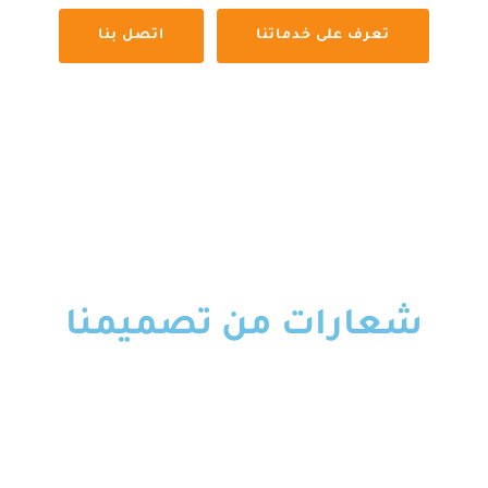
تعرف على خدماتنا
اتصل بنا
شعارات من تصميمنا