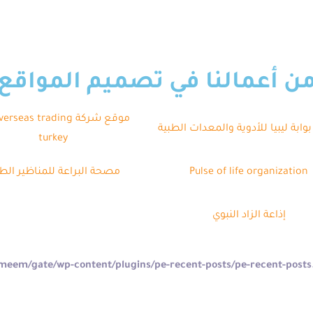
ن أعمالنا في تصميم المواقع
موقع شركة seas trading
وابة ليبيا للأدوية والمعدات الطبية
turkey
Pulse of life organization
مصحة البراعة للمناظير الطب
إذاعة الزاد النبوي